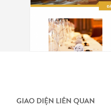
GIAO DIỆN LIÊN QUAN