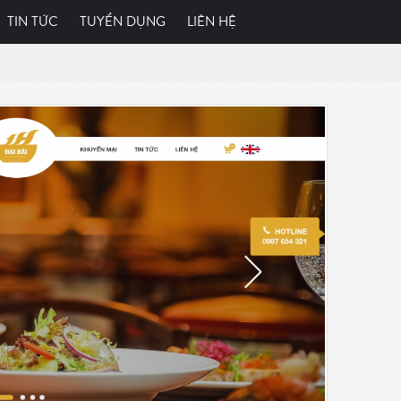
TIN TỨC
TUYỂN DỤNG
LIÊN HỆ