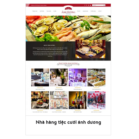
Nhà hàng tiệc cưới ánh dương