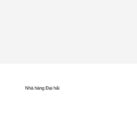
Nhà hàng Đại hải