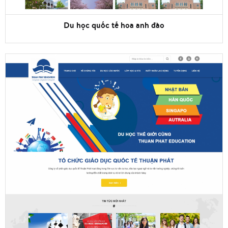
Du học quốc tế hoa anh đào