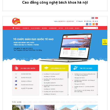
Cao đẳng công nghệ bách khoa hà nội