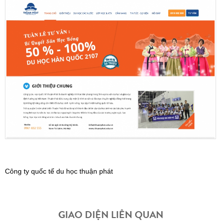
Công ty quốc tế du học thuận phát
GIAO DIỆN LIÊN QUAN