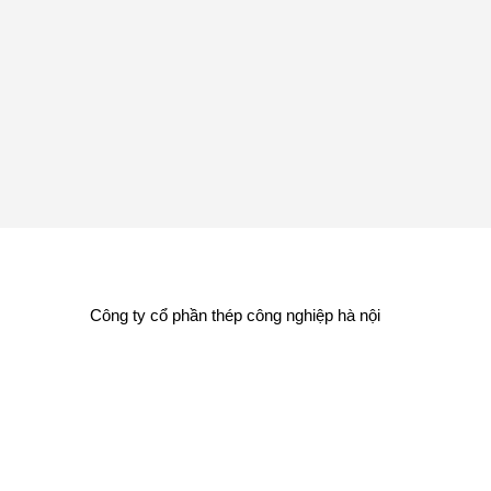
Công ty cổ phần thép công nghiệp hà nội