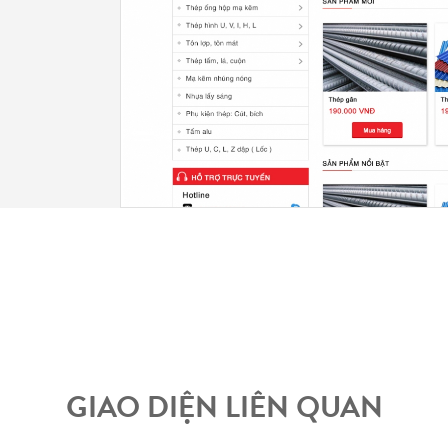
GIAO DIỆN LIÊN QUAN