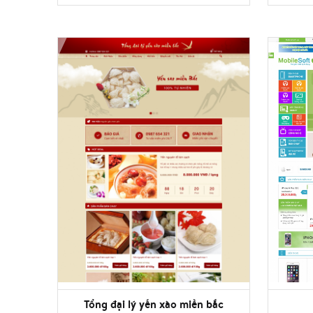
Tổng đại lý yến xào miền bắc