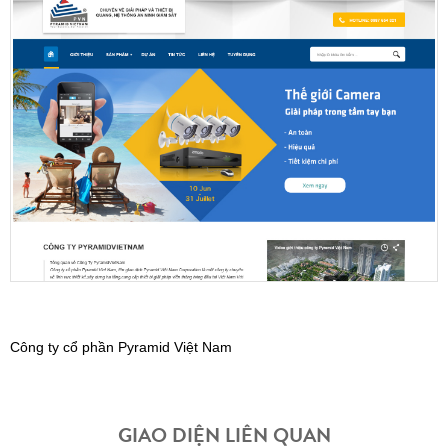
Công ty cổ phần Pyramid Việt Nam
GIAO DIỆN LIÊN QUAN