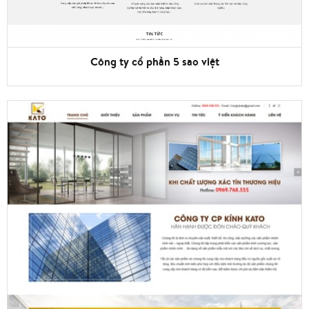
Công ty cổ phần 5 sao việt