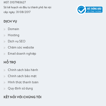
MST: 0107983627
Sở kế hoạch và đầu tư thành phố hà nội
cấp ngày: 31/08/2017
DỊCH VỤ
Domain
Hosting
Dịch vụ SEO
Chăm sóc website
Email doanh nghiệp
HỖ TRỢ
Chính sách bảo hành
Chính sách bảo mật
Hình thức thanh toán
Quy định sử dụng
KẾT NỐI VỚI CHÚNG TÔI