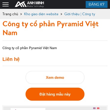
ĐĂNG KÝ
Trang chủ
Kho giao diện website
Giới thiệu | Công ty
Công ty cổ phần Pyramid Việt
Nam
Công ty cổ phần Pyramid Việt Nam
Liên hệ
Xem demo
Đặt hàng mẫu này